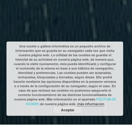
Una cookie o galleta informática es un pequeño archivo de
información que se guarda en su navegador cada vez que visita
nuestra página web. La utilidad de las cookies es guardar el
historial de su actividad en nuestra página web, de manera que,
cuando la visite nuevamente, ésta pueda identificarle y configurar
el contenido de la misma en base a sus hábitos de navegación,
identidad y preferencias. Las cookies pueden ser aceptadas,
rechazadas, bloqueadas y borradas, según desee. Ello podrá
hacerlo mediante las opciones disponibles en la presente ventana
o a través de la configuración de su navegador, según el caso. En
caso de que rechace las cookies no podremos asegurarle el
correcto funcionamiento de las distintas funcionalidades de
nuestra página web. Más información en el apartado
POLÍTICA DE
de nuestra página web.
COOKIES
más información
Aceptar