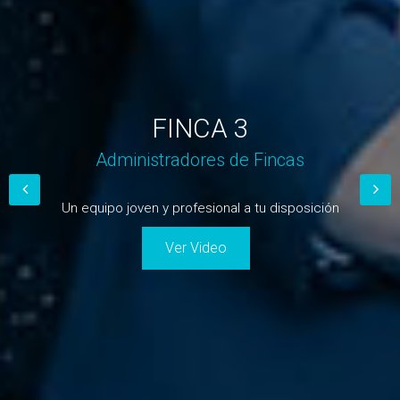
FINCA 3
Administradores de Fincas
Un equipo joven y profesional a tu disposición
Ver Video